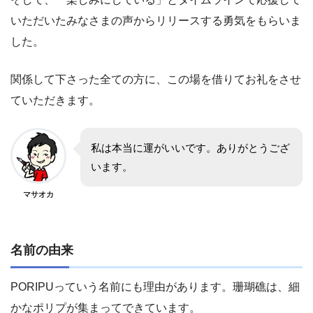
いただいたみなさまの声からリリースする勇気をもらいま
した。
関係して下さった全ての方に、この場を借りてお礼をさせ
ていただきます。
私は本当に運がいいです。ありがとうござ
います。
マサオカ
名前の由来
PORIPUっていう名前にも理由があります。珊瑚礁は、細
かなポリプが集まってできています。