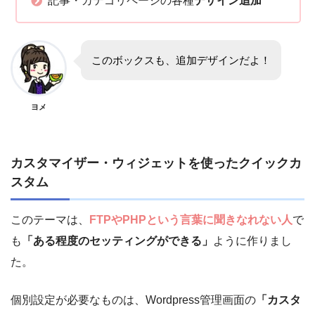
記事・カテゴリページの各種
デザイン追加
このボックスも、追加デザインだよ！
ヨメ
カスタマイザー・ウィジェットを使ったクイックカ
スタム
このテーマは、
FTPやPHPという言葉に聞きなれない人
で
も
「ある程度のセッティングができる」
ように作りまし
た。
個別設定が必要なものは、Wordpress管理画面の
「カスタ