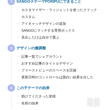
SANGO子テーマPORIPUにできること
カスタマイザー・ウィジェットを使ったクイック
カスタム
アイキャッチデザインの追加
SANGOにマッチする専用ボックス
見出しだけは自分で選ぶ
デザインの微調整
記事一覧でシェアカウント
おすすめ記事のタイトルデザイン
ファーストビューのスペースを圧縮
更新日時のコントロールは面白い結果を出した
この子テーマの由来
助けてくださった皆様
名前の由来