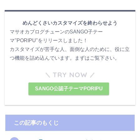
めんどくさいカスタマイズを終わらせよう
マサオカブログチューンのSANGO子テー
マ"PORIPU"をリリースしました！
カスタマイズが苦手な人、面倒な人のために、役に立
つ機能を詰め込んでいます。まずはご覧下さい。
TRY NOW
SANGO公認子テーマPORIPU
この記事のもくじ