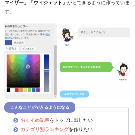
マイザー」「ウィジェット」
からできるように作っていま
す。
こんなことができるようになる
おすすめ記事
をトップに出したい
カテゴリ別ランキング
を作りたい