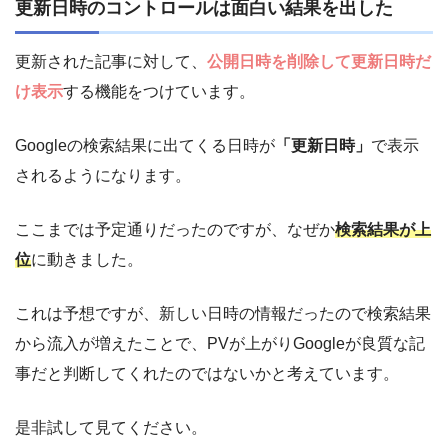
更新日時のコントロールは面白い結果を出した
更新された記事に対して、
公開日時を削除して更新日時だ
け表示
する機能をつけています。
Googleの検索結果に出てくる日時が
「更新日時」
で表示
されるようになります。
ここまでは予定通りだったのですが、なぜか
検索結果が上
位
に動きました。
これは予想ですが、新しい日時の情報だったので検索結果
から流入が増えたことで、PVが上がりGoogleが良質な記
事だと判断してくれたのではないかと考えています。
是非試して見てください。