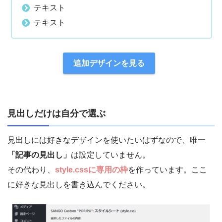
テキスト
テキスト
追加デザインを見る
見出しだけは自分で選ぶ
見出しには好きなデザインを使いたいはずなので、唯一
「記事の見出し」
は設定していません。
その代わり、
style.cssに専用の枠
を作っています。ここ
に好きな見出しを書き込んでください。