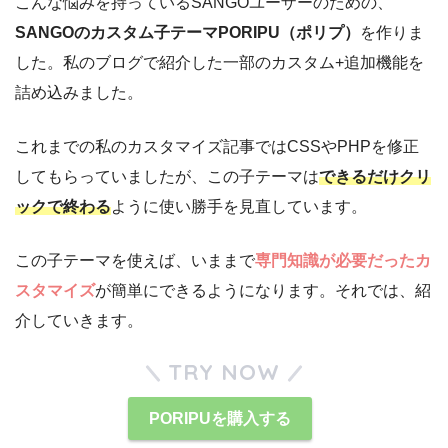
こんな悩みを持っているSANGOユーザーのための、
SANGOのカスタム子テーマPORIPU（ポリプ）
を作りま
した。私のブログで紹介した一部のカスタム+追加機能を
詰め込みました。
これまでの私のカスタマイズ記事ではCSSやPHPを修正
してもらっていましたが、この子テーマは
できるだけクリ
ックで終わる
ように使い勝手を見直しています。
この子テーマを使えば、いままで
専門知識が必要だったカ
スタマイズ
が簡単にできるようになります。それでは、紹
介していきます。
TRY NOW
PORIPUを購入する