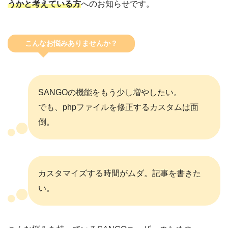
うかと考えている方
へのお知らせです。
こんなお悩みありませんか？
SANGOの機能をもう少し増やしたい。
でも、phpファイルを修正するカスタムは面
倒。
カスタマイズする時間がムダ。記事を書きた
い。