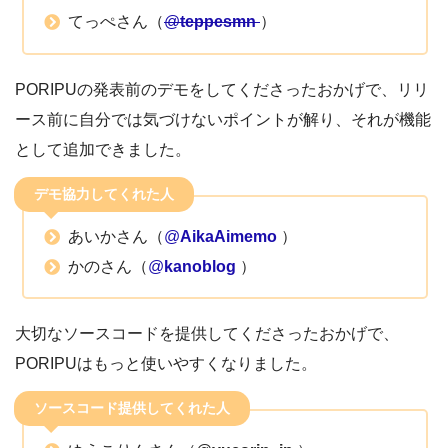
てっぺさん（
@
teppesmn
）
PORIPUの発表前のデモをしてくださったおかげで、リリ
ース前に自分では気づけないポイントが解り、それが機能
として追加できました。
デモ協力してくれた人
あいかさん（
@
AikaAimemo
）
かのさん（
@
kanoblog
）
大切なソースコードを提供してくださったおかげで、
PORIPUはもっと使いやすくなりました。
ソースコード提供してくれた人