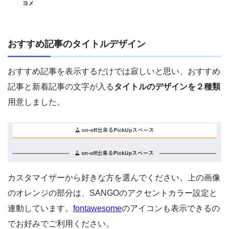
ヨメ
おすすめ記事のタイトルデザイン
おすすめ記事を表示するだけでは寂しいと思い、おすすめ
記事と新着記事の文字が入る
タイトルのデザインを２種類
用意しました。
カスタマイザーから好きな方を選んでください。上の画像
のオレンジの部分は、SANGOのアクセントカラー設定と
連動しています。
fontawesome
のアイコンも表示できるの
でお好みでご利用ください。