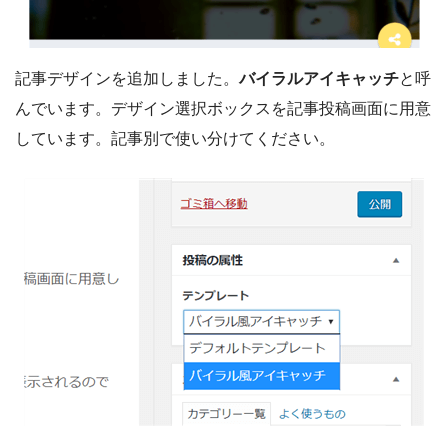
記事デザインを追加しました。
バイラルアイキャッチ
と呼
んでいます。デザイン選択ボックスを記事投稿画面に用意
しています。記事別で使い分けてください。