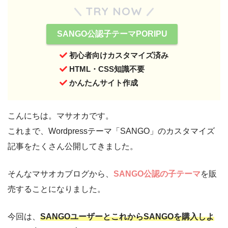
TRY NOW
SANGO公認子テーマPORIPU
初心者向けカスタマイズ済み
HTML・CSS知識不要
かんたんサイト作成
こんにちは。マサオカです。
これまで、Wordpressテーマ「SANGO」のカスタマイズ
記事をたくさん公開してきました。
そんなマサオカブログから、
SANGO公認の子テーマ
を販
売することになりました。
今回は、
SANGOユーザーとこれからSANGOを購入しよ