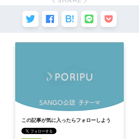
SHARE
この記事が気に入ったらフォローしよう