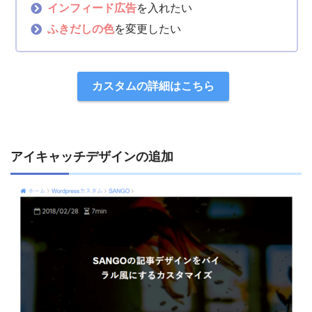
インフィード広告
を入れたい
ふきだしの色
を変更したい
カスタムの詳細はこちら
アイキャッチデザインの追加