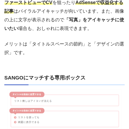
ファーストビューでCV
を狙ったり
AdSenseで収益化する
記事
はバイラルアイキャッチが向いています。また、画像
の上に文字が表示されるので
「写真」をアイキャッチに使
いたい
場合も、おしゃれに表現できます。
メリットは「タイトルスペースの節約」と「デザインの選
択」です。
SANGOにマッチする専用ボックス