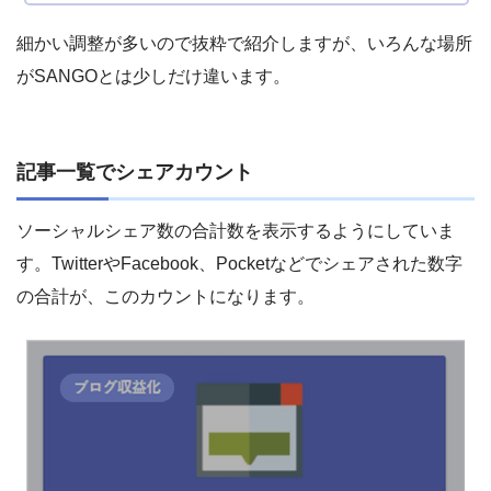
細かい調整が多いので抜粋で紹介しますが、いろんな場所
がSANGOとは少しだけ違います。
記事一覧でシェアカウント
ソーシャルシェア数の合計数を表示するようにしていま
す。TwitterやFacebook、Pocketなどでシェアされた数字
の合計が、このカウントになります。