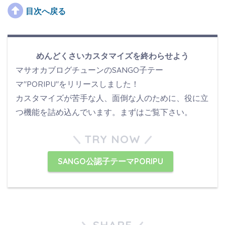
目次へ戻る
めんどくさいカスタマイズを終わらせよう
マサオカブログチューンのSANGO子テー
マ"PORIPU"をリリースしました！
カスタマイズが苦手な人、面倒な人のために、役に立
つ機能を詰め込んでいます。まずはご覧下さい。
TRY NOW
SANGO公認子テーマPORIPU