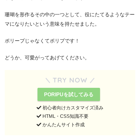
珊瑚を形作るその中の一つとして、役にたてるようなテー
マになりたいという意味を持たせました。
ポリープじゃなくてポリプです！
どうか、可愛がってあげてください。
TRY NOW
PORIPUを試してみる
初心者向けカスタマイズ済み
HTML・CSS知識不要
かんたんサイト作成