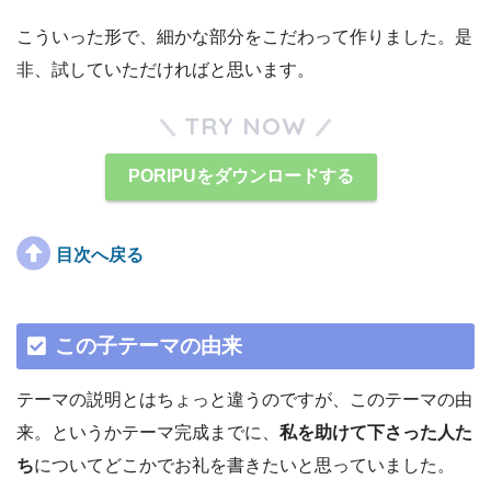
こういった形で、細かな部分をこだわって作りました。是
非、試していただければと思います。
TRY NOW
PORIPUをダウンロードする
目次へ戻る
この子テーマの由来
テーマの説明とはちょっと違うのですが、このテーマの由
来。というかテーマ完成までに、
私を助けて下さった人た
ち
についてどこかでお礼を書きたいと思っていました。