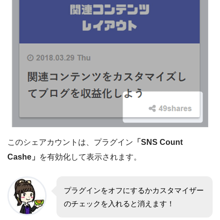
このシェアカウントは、プラグイン
「SNS Count
Cashe」
を有効化して表示されます。
プラグインをオフにするかカスタマイザー
のチェックを入れると消えます！