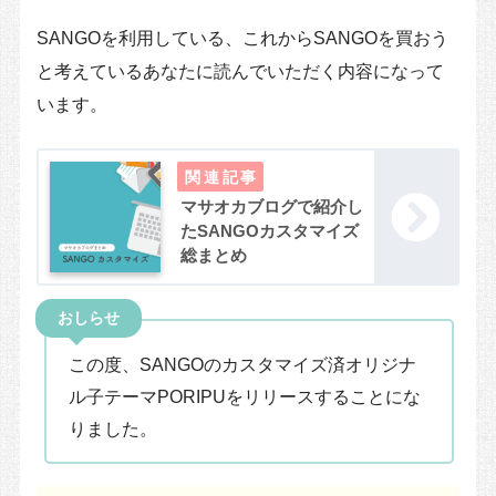
SANGOを利用している、これからSANGOを買おう
と考えているあなたに読んでいただく内容になって
います。
マサオカブログで紹介し
たSANGOカスタマイズ
総まとめ
おしらせ
この度、SANGOのカスタマイズ済オリジナ
ル子テーマPORIPUをリリースすることにな
りました。