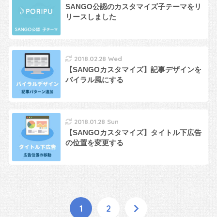
SANGO公認のカスタマイズ子テーマをリ
リースしました
2018.02.28 Wed
【SANGOカスタマイズ】記事デザインを
バイラル風にする
2018.01.28 Sun
【SANGOカスタマイズ】タイトル下広告
の位置を変更する
1
2