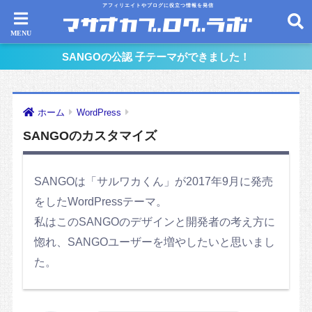
アフィリエイトやブログに役立つ情報を発信
SANGOの公認 子テーマができました！
ホーム
WordPress
SANGOのカスタマイズ
SANGOは「サルワカくん」が2017年9月に発売
をしたWordPressテーマ。
私はこのSANGOのデザインと開発者の考え方に
惚れ、SANGOユーザーを増やしたいと思いまし
た。