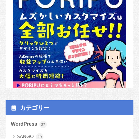
カテゴリー
WordPress
37
SANGO
20