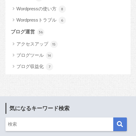
Wordpressの使い方
8
Wordpressトラブル
6
ブログ運営
36
アクセスアップ
15
ブログツール
14
ブログ収益化
7
気になるキーワード検索