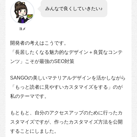
みんなで良くしていきたい♪
ヨメ
開発者の考えはこうです。
「長居したくなる魅力的なデザイン＋良質なコンテ
ンツ」こそが最強のSEO対策
SANGOの美しいマテリアルデザインを活かしながら
「もっと読者に見やすいカスタマイズをする」のが
私のテーマです。
もともと、自分のアクセスアップのために行ったカ
スタマイズですが、作ったカスタマイズ方法を公開
することにしました。