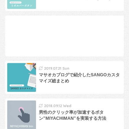
2019.07.21 Sun
マサオカブログで紹介したSANGOカスタ
マイズ総まとめ
2018.09.12 Wed
男性のクリック率が加速するボタ
ン”MIYACHIMAN”を実装する方法