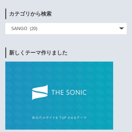
カテゴリから検索
新しくテーマ作りました