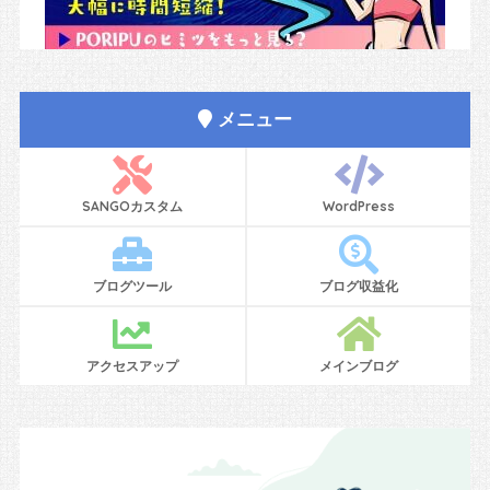
メニュー
SANGOカスタム
WordPress
ブログツール
ブログ収益化
アクセスアップ
メインブログ