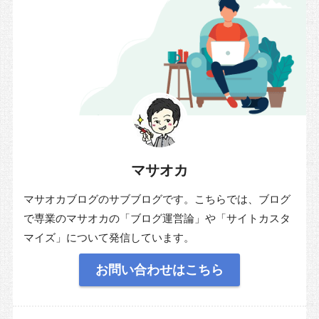
マサオカ
マサオカブログのサブブログです。こちらでは、ブログ
で専業のマサオカの「ブログ運営論」や「サイトカスタ
マイズ」について発信しています。
お問い合わせはこちら