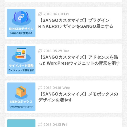
2018.06.08 Fri
【SANGOカスタマイズ】プラグイン
RINKERのデザインをSANGO風にする
2018.05.29 Tue
【SANGOカスタマイズ】アドセンスを貼
ったWordPressウィジェットの背景を消す
2018.04.18 Wed
【SANGOカスタマイズ】メモボックスの
デザインを増やす
2018.04.13 Fri