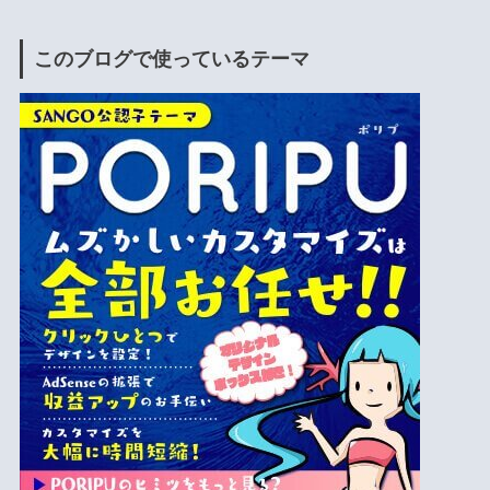
このブログで使っているテーマ