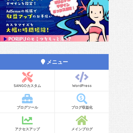
メニュー
SANGOカスタム
WordPress
ブログツール
ブログ収益化
アクセスアップ
メインブログ