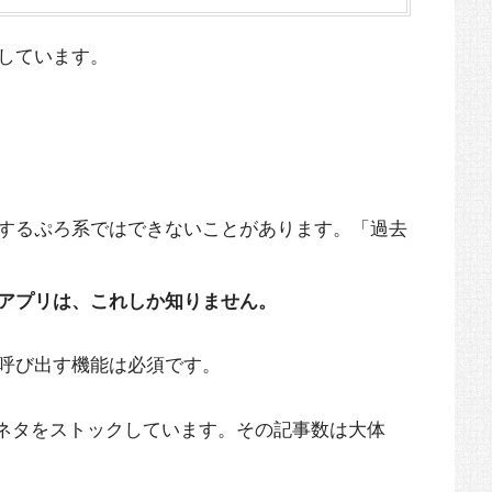
しています。
するぷろ系ではできないことがあります。「過去
アプリは、これしか知りません。
呼び出す機能は必須です。
いたネタをストックしています。その記事数は大体